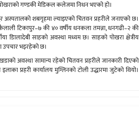
पोखराको गण्डकी मेडिकल कलेजमा निधन भएको हो।
 अस्पतालको शबगृहमा ल्याइएको चितवन प्रहरीले जनाएको छ।
रु, कैलाली टिकापुर–७ की ४० वर्षीय धनकला तमन्ना, धनगढी–२ की
षीया डिालादेबी साहको अवस्था मध्यम छ। साहको पोखरा क्षेत्रीय
ा उपचार भइरहेको छ।
िंखडाको अवस्था सामान्य रहेको चितवन प्रहरीले जानकारी दिएको
 इलाका प्रहरी कार्यालय मुग्लिनको टोली उद्धारमा जुटेको थियो।