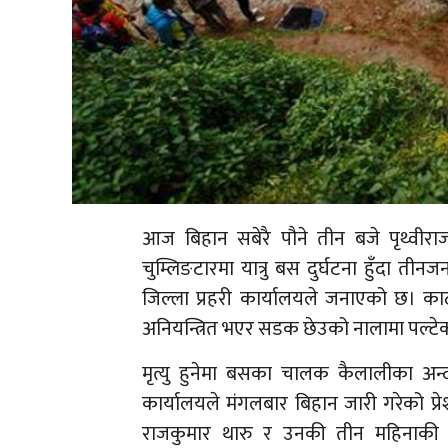
आज बिहान सबेरै पौने तीन बजे पृथ्वीराज
चुम्लिङटारमा यात्रु बस दुर्घटना हुँदा त
जिल्ला प्रहरी कार्यालयले जनाएको छ। क
अनियन्त्रित भएर सडक छेउको नालामा पल्टे
मृत्यु हुनेमा बसका चालक कैलालीका अन्द
कार्यालयले मंगलबार बिहान जारी गरेको प्रेश
राजकुमार थारु र उनकी तीन महिनाकी