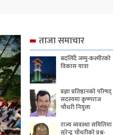
ताजा समाचार
बदलिँदै जम्मु-कश्मीरको
विकास यात्रा
प्रज्ञा प्रतिष्ठानको परिषद्
सदस्यमा कृष्णराज
चौधरी नियुक्त
राज्य व्यवस्था समितिमा
सुरेन्द्र चौधरीको प्रश्न-