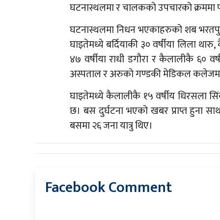
घटनास्थलमा र चालकको उपचारको क्रममा 
घटनास्थलमा निधन भएकाहरुको शब भरतपुर
घाइतेमध्ये बर्दियाकी ३० वर्षीया लिला था
४७ वर्षीया राधी डगौरा र कैलालीकै ६० वर्
अस्पताल र अरुको गण्डकी मेडिकल कलेजम
घाइतेमध्ये कैलालीकै १५ वर्षीय धिरसला स
छ। बस दुर्घटना भएको खबर प्राप्त हुना साथ
बसमा २६ जना यात्रु थिए।
Facebook Comment