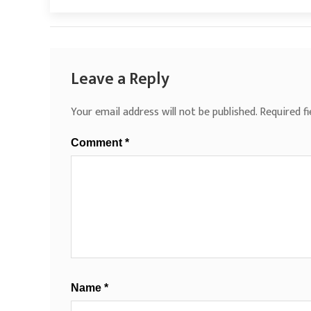
Leave a Reply
Your email address will not be published.
Required f
Comment
*
Name
*