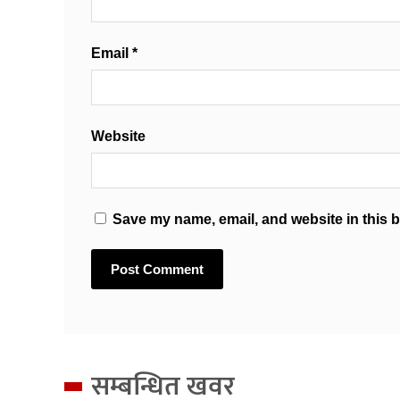
Email
*
Website
Save my name, email, and website in this b
सम्बन्धित खवर