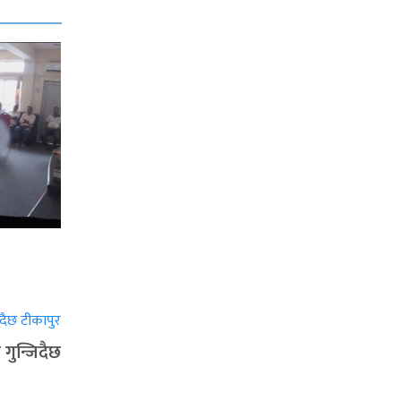
गुन्जिदैछ