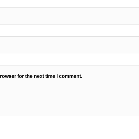
rowser for the next time I comment.