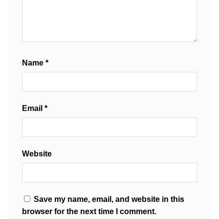
Name
*
Email
*
Website
Save my name, email, and website in this
browser for the next time I comment.