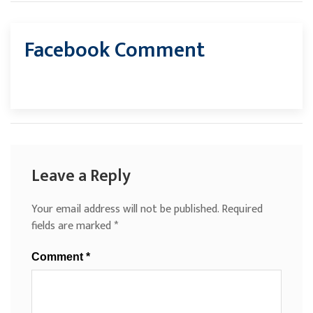
Facebook Comment
Leave a Reply
Your email address will not be published.
Required
fields are marked
*
Comment
*