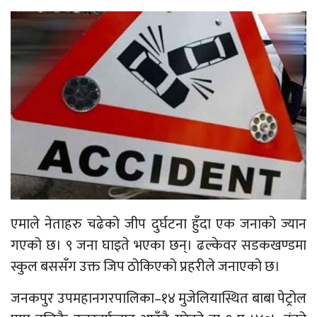
एमाले नेताहरु चढेको जीप दुर्घटना हुँदा एक जनाको ज्यान
गएको छ। ९ जना घाइते भएका छन्। ढल्केवर सडकखण्डमा
स्कुल बससँग उक्त जिप ठोकिएको प्रहरीले जनाएको छ।
जनकपुर उपमहानगरपालिका–१४ मुजेलियास्थित बाबा पेट्रोल