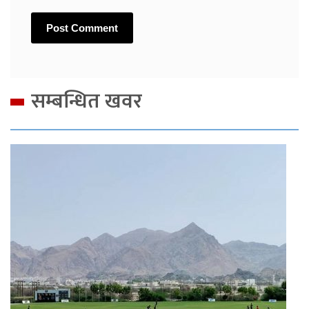
सम्बन्धित खवर