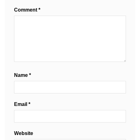
Comment
*
Name
*
Email
*
Website