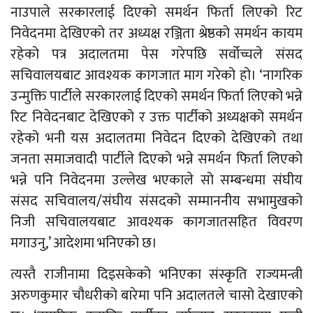
नाउपाले सरकारलाई दिएको समर्थन फिर्ता लिएको रिट
निवेदनमा देखिएको तर अध्यक्ष रञ्जिता श्रेष्ठको समर्थन कायम
रहेको पत्र अदालतमा पेस गरेपछि सर्वोच्चले संसद
सचिवालयबाट आवश्यक कागजात माग गरेको हो। ‘नागरिक
उन्मुक्ति पार्टीले सरकारलाई दिएको समर्थन फिर्ता लिएको भन्ने
रिट निवेदनबाट देखिएको र उक्त पार्टीको अध्यक्षको समर्थन
रहेको भनी यस अदालतमा निवेदन दिएको देखिएको तथा
जनता समाजवादी पार्टीले दिएको भन्ने समर्थन फिर्ता लिएको
भन्ने पनि निवेदनमा उल्लेख भएकाले सो सम्बन्धमा संघीय
संसद सचिवालय/संघीय संसदको सम्माननीय सभामुखको
निजी सचिवालयबाट आवश्यक कागजातसहित विवरण
मगाउनु,’ आदेशमा भनिएको छ।
त्यस्तै राजीनामा दिइसकेको भनिएका संस्कृति राज्यमन्त्री
अरुणकुमार चौधरीको बारेमा पनि अदालतले चासो देखाएको