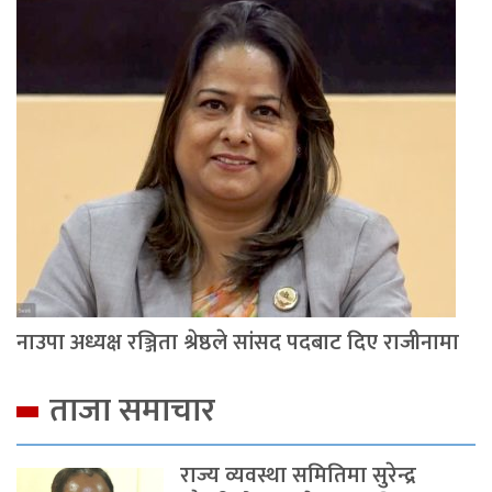
नाउपा अध्यक्ष रञ्जिता श्रेष्ठले सांसद पदबाट दिए राजीनामा
ताजा समाचार
राज्य व्यवस्था समितिमा सुरेन्द्र