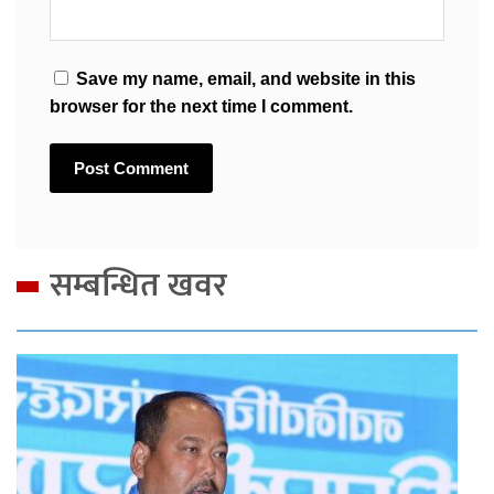
Save my name, email, and website in this
browser for the next time I comment.
सम्बन्धित खवर