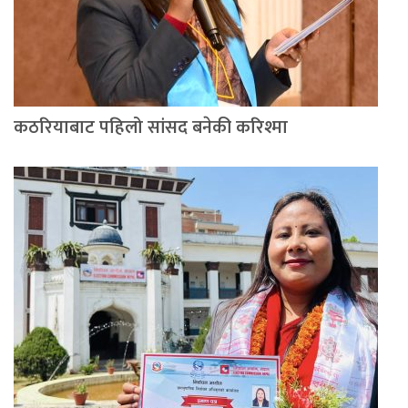
कठरियाबाट पहिलो सांसद बनेकी करिश्मा