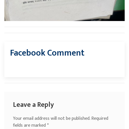
Facebook Comment
Leave a Reply
Your email address will not be published.
Required
fields are marked
*