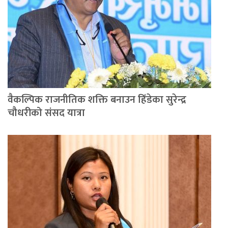
वैकल्पिक राजनीतिक शक्ति बनाउन हिँडेका सुरेन्द्र
चौधरीको संसद यात्रा