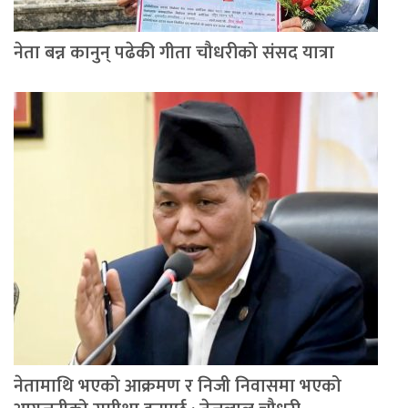
नेता बन्न कानुन् पढेकी गीता चौधरीको संसद यात्रा
नेतामाथि भएको आक्रमण र निजी निवासमा भएको