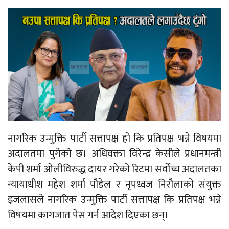
नागरिक उन्मुक्ति पार्टी सत्तापक्ष हो कि प्रतिपक्ष भन्ने विषयमा
अदालतमा पुगेको छ। अधिवक्ता विरेन्द्र केसीले प्रधानमन्त्री
केपी शर्मा ओलीविरुद्ध दायर गरेको रिटमा सर्वोच्च अदालतका
न्यायाधीश महेश शर्मा पौडेल र नृपध्वज निरौलाको संयुक्त
इजलासले नागरिक उन्मुक्ति पार्टी सत्तापक्ष कि प्रतिपक्ष भन्ने
विषयमा कागजात पेस गर्न आदेश दिएका छन्।