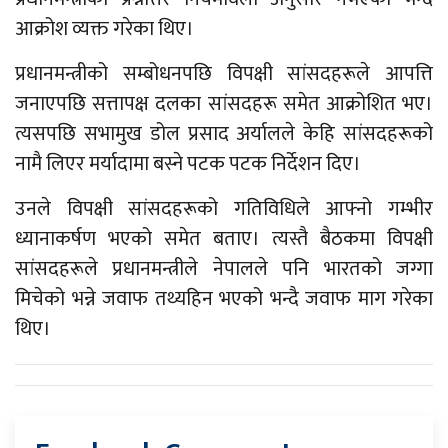
आक्रोश व्यक्त गरेका थिए।
प्रधानमन्त्रीको सम्बोधनपछि विपक्षी सांसदहरूले आपत्ति
जनाएपछि सत्तापक्ष दलका सांसदहरू समेत आक्रोशित भए।
त्यसपछि सभामुख डोल प्रसाद अर्यालले केहि सांसदहरूको
नामै लिएर मर्यादामा बस्ने पटक पटक निर्देशन दिए।
उनले विपक्षी सांसदहरूको गतिविधिले आफ्नो गम्भीर
ध्यानाकर्षण भएको समेत बताए। त्यस्तै बैठकमा विपक्षी
सांसदहरूले प्रधानमन्त्रीले नेपालले पनि भारतको जग्गा
मिचेको भन्ने जवाफ तथ्यहिन भएको भन्दै जवाफ माग गरेका
थिए।