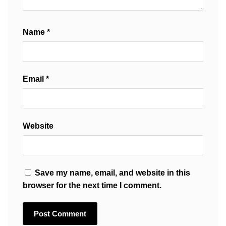
Name
*
Email
*
Website
Save my name, email, and website in this
browser for the next time I comment.