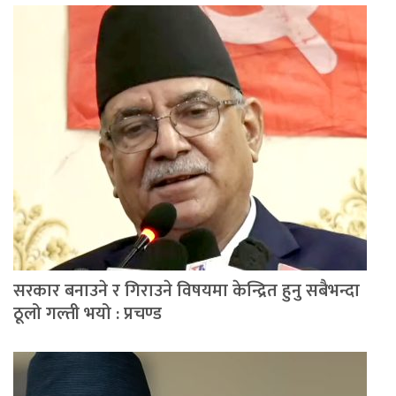
सरकार बनाउने र गिराउने विषयमा केन्द्रित हुनु सबैभन्दा
ठूलो गल्ती भयो : प्रचण्ड