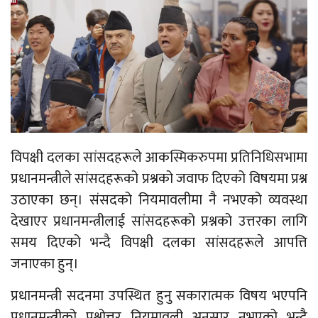
विपक्षी दलका सांसदहरूले आकस्मिकरुपमा प्रतिनिधिसभामा
प्रधानमन्त्रीले सांसदहरूको प्रश्नको जवाफ दिएको विषयमा प्रश्न
उठाएका छन्। संसदको नियमावलीमा नै नभएको व्यवस्था
देखाएर प्रधानमन्त्रीलाई सांसदहरूको प्रश्नको उत्तरका लागि
समय दिएको भन्दै विपक्षी दलका सांसदहरूले आपत्ति
जनाएका हुन्।
प्रधानमन्त्री सदनमा उपस्थित हुनु सकारात्मक विषय भएपनि
प्रधानमन्त्रीको प्रश्नोत्तर नियमावली अनुसार नभएको भन्दै