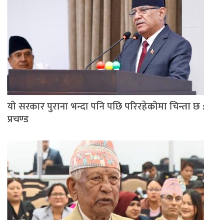
यो सरकार पुराना भन्दा पनि पछि परिरहेकोमा चिन्ता छ :
प्रचण्ड