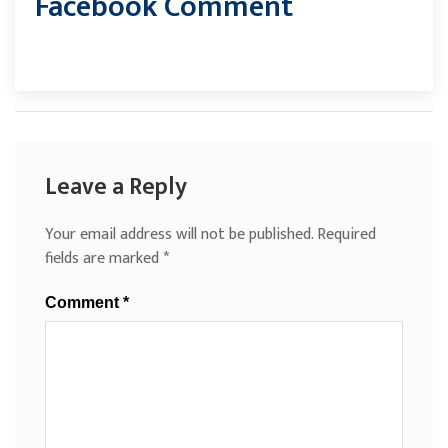
Facebook Comment
Leave a Reply
Your email address will not be published.
Required
fields are marked
*
Comment
*