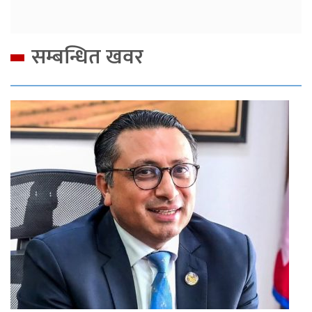
सम्बन्धित खवर