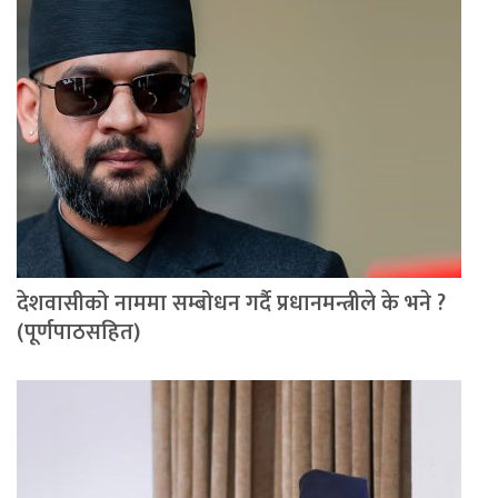
देशवासीको नाममा सम्बोधन गर्दै प्रधानमन्त्रीले के भने ?
(पूर्णपाठसहित)