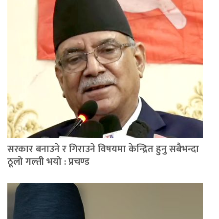
सरकार बनाउने र गिराउने विषयमा केन्द्रित हुनु सबैभन्दा
ठूलो गल्ती भयो : प्रचण्ड