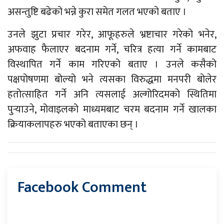
असन्तुष्टि बढेको भन्ने कुरा समेत गलत भएको बताए ।
उनले झुटा प्रचार गरेर, आफूहरुले भ्रष्टाचार गरेको भनेर,
अफवाह फैलाएर बदनाम गर्ने, चरित्र हत्या गर्ने कामबाट
विस्थापित गर्ने काम गरिएको बताए । उनले कसैको
पक्षपोषणमा बोल्यो भने त्यसका विरुद्धमा मनपरी बोलेर
हतोत्साहित गर्ने अनि त्यसलाई अल्गोरिदमको स्थितिमा
पुर्‍याउने, मोवाइलको माध्यमबाट चरम बदनाम गर्ने खालका
क्रियाकलापहरु भएको बताएका छन् ।
Facebook Comment