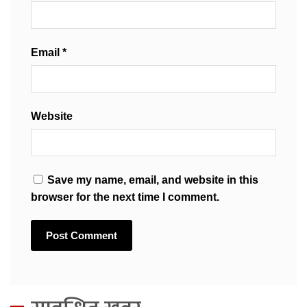
Email
*
Website
Save my name, email, and website in this
browser for the next time I comment.