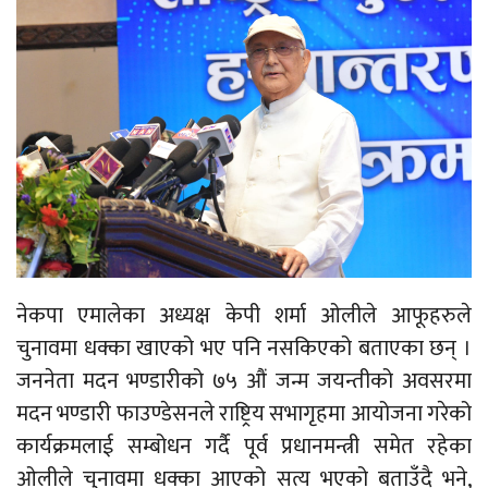
नेकपा एमालेका अध्यक्ष केपी शर्मा ओलीले आफूहरुले
चुनावमा धक्का खाएको भए पनि नसकिएको बताएका छन् ।
जननेता मदन भण्डारीको ७५ औं जन्म जयन्तीको अवसरमा
मदन भण्डारी फाउण्डेसनले राष्ट्रिय सभागृहमा आयोजना गरेको
कार्यक्रमलाई सम्बोधन गर्दै पूर्व प्रधानमन्त्री समेत रहेका
ओलीले चुनावमा धक्का आएको सत्य भएको बताउँदै भने,