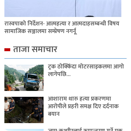
रास्वपाको निर्देशन- आत्महत्या र आत्मदाहसम्बन्धी विषय
सामाजिक सञ्जालमा सम्प्रेषण नगर्नू
ताजा समाचार
ट्रक ठोक्किँदा मोटरसाइकलमा आगो
लागेपछि…
आशाराम थारु हत्या प्रकरणमा
आरोपीले प्रहरी समक्ष दिए दर्दनाक
बयान