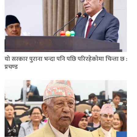
यो सरकार पुराना भन्दा पनि पछि परिरहेकोमा चिन्ता छ :
प्रचण्ड