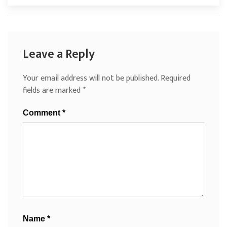
Leave a Reply
Your email address will not be published.
Required
fields are marked
*
Comment
*
Name
*