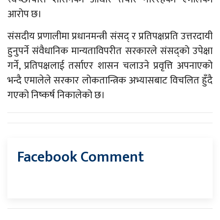
आरोप छ।
संसदीय प्रणालीमा प्रधानमन्त्री संसद् र प्रतिपक्षप्रति उत्तरदायी
हुनुपर्ने संवैधानिक मान्यताविपरीत सरकारले संसद्को उपेक्षा
गर्ने, प्रतिपक्षलाई तर्साएर शासन चलाउने प्रवृत्ति अपनाएको
भन्दै एमालेले सरकार लोकतान्त्रिक अभ्यासबाट विचलित हुँदै
गएको निष्कर्ष निकालेको छ।
Facebook Comment