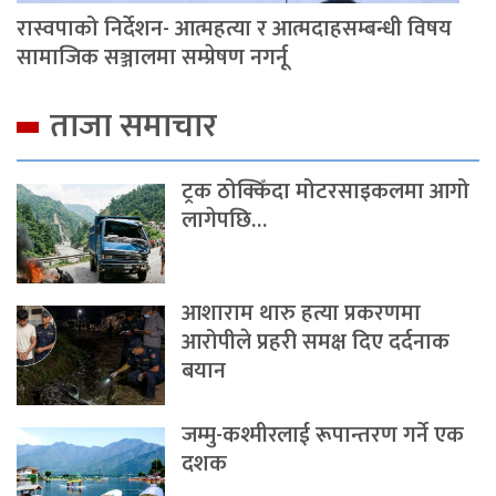
रास्वपाको निर्देशन- आत्महत्या र आत्मदाहसम्बन्धी विषय
सामाजिक सञ्जालमा सम्प्रेषण नगर्नू
ताजा समाचार
ट्रक ठोक्किँदा मोटरसाइकलमा आगो
लागेपछि…
आशाराम थारु हत्या प्रकरणमा
आरोपीले प्रहरी समक्ष दिए दर्दनाक
बयान
जम्मु-कश्मीरलाई रूपान्तरण गर्ने एक
दशक