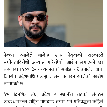
नेकपा एमालेले बालेन्द्र शाह नेतृत्वको सरकारले
संघीयताविरोधी अध्यास गरिरहेको आरोप लगाएको छ।
सरकारको १०० दिने कार्यकालको समीक्षा गर्दै एमालेले वाचा
विपरीत प्रदेशमाथि प्रत्यक्ष शासन चलाउन खोजेको आरोप
लगाएको छ।
‘१५ दिनभित्र संघ, प्रदेश र स्थानीत तहको संगठन
व्यवस्थापनको राष्ट्रिय मापदण्ड तयार गर्ने प्रतिवद्धता कहिले