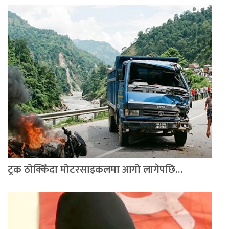
ट्रक ठोक्किँदा मोटरसाइकलमा आगो लागेपछि…