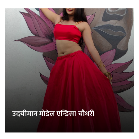
उदयीमान मोडेल एन्डिसा चौधरी