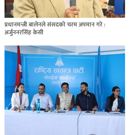
प्रधानमन्त्री बालेनले संसदको चरम अपमान गरे :
अर्जुननरसिंह केसी