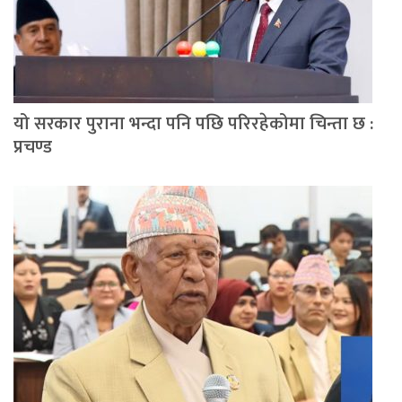
यो सरकार पुराना भन्दा पनि पछि परिरहेकोमा चिन्ता छ :
प्रचण्ड