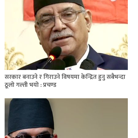
सरकार बनाउने र गिराउने विषयमा केन्द्रित हुनु सबैभन्दा
ठूलो गल्ती भयो : प्रचण्ड