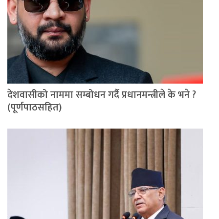
देशवासीको नाममा सम्बोधन गर्दै प्रधानमन्त्रीले के भने ?
(पूर्णपाठसहित)