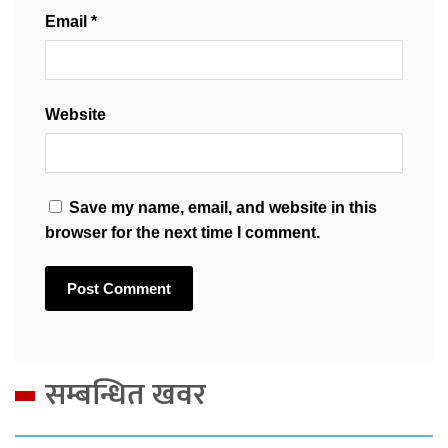
Email
*
Website
Save my name, email, and website in this
browser for the next time I comment.
सम्बन्धित खवर