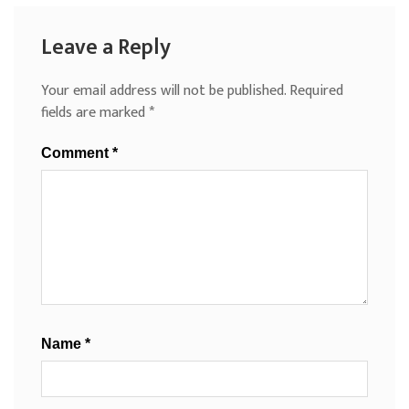
Leave a Reply
Your email address will not be published.
Required
fields are marked
*
Comment
*
Name
*