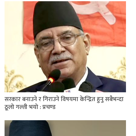
सरकार बनाउने र गिराउने विषयमा केन्द्रित हुनु सबैभन्दा
ठूलो गल्ती भयो : प्रचण्ड