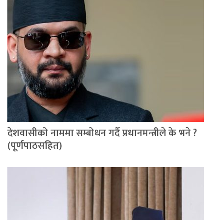
देशवासीको नाममा सम्बोधन गर्दै प्रधानमन्त्रीले के भने ?
(पूर्णपाठसहित)