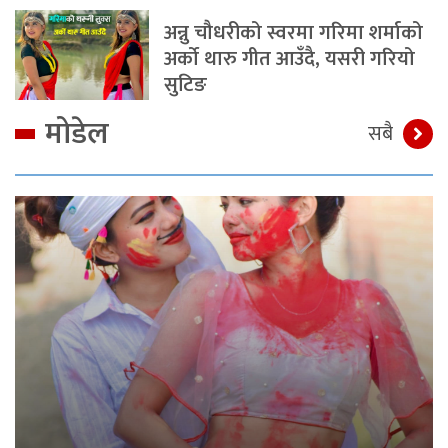
अन्नु चौधरीको स्वरमा गरिमा शर्माको
अर्को थारु गीत आउँदै, यसरी गरियो
सुटिङ
मोडेल
सबै