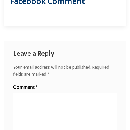
Facebook Comment
Leave a Reply
Your email address will not be published.
Required
fields are marked
*
Comment
*