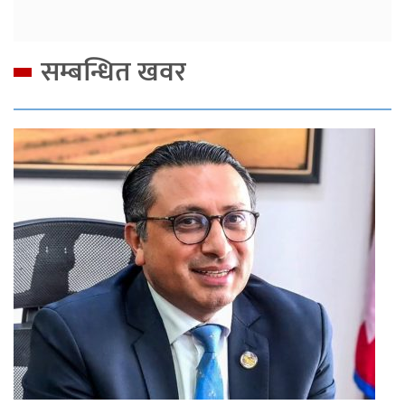
सम्बन्धित खवर