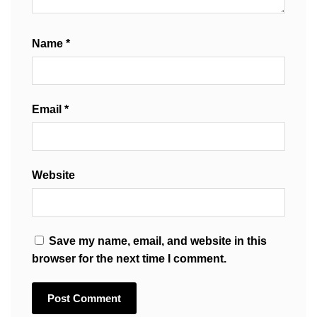
Name
*
Email
*
Website
Save my name, email, and website in this
browser for the next time I comment.