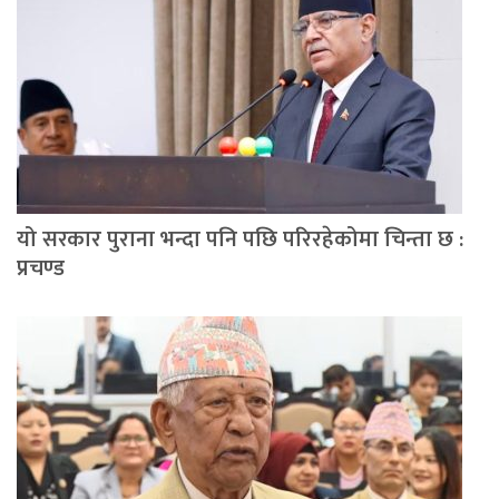
यो सरकार पुराना भन्दा पनि पछि परिरहेकोमा चिन्ता छ :
प्रचण्ड