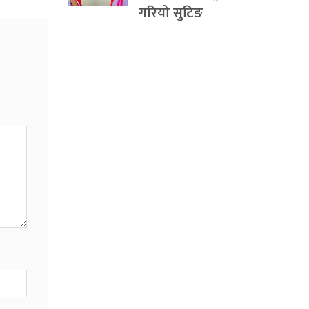
गरियो सुटिङ