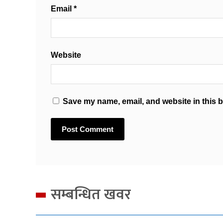
Email
*
Website
Save my name, email, and website in this b
सम्बन्धित खवर