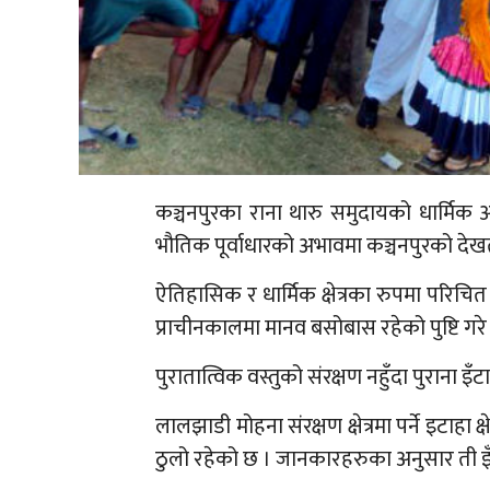
कञ्चनपुरका राना थारु समुदायको धार्मिक आ
भौतिक पूर्वाधारको अभावमा कञ्चनपुरको देखतभु
ऐतिहासिक र धार्मिक क्षेत्रका रुपमा परिचित इ
प्राचीनकालमा मानव बसोबास रहेको पुष्टि गरे
पुरातात्विक वस्तुको संरक्षण नहुँदा पुराना इ
लालझाडी मोहना संरक्षण क्षेत्रमा पर्ने इटाहा 
ठुलो रहेको छ । जानकारहरुका अनुसार ती इ