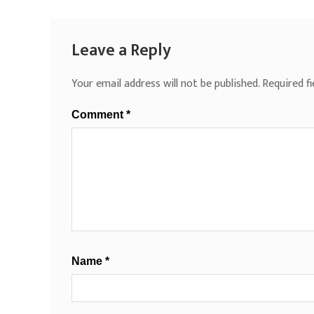
Leave a Reply
Your email address will not be published.
Required f
Comment
*
Name
*