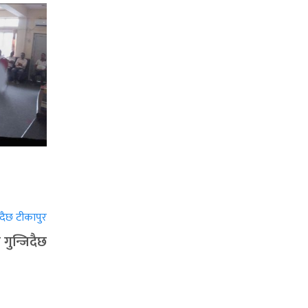
गुन्जिदैछ