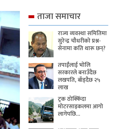
ताजा समाचार
राज्य व्यवस्था समितिमा
सुरेन्द्र चौधरीको प्रश्न-
सेनामा कति थारू छन्?
तपाईंलाई भोलि
सरकारले बनाउँदैछ
लखपति, बाँड्दैछ २५
लाख
ट्रक ठोक्किँदा
मोटरसाइकलमा आगो
लागेपछि…