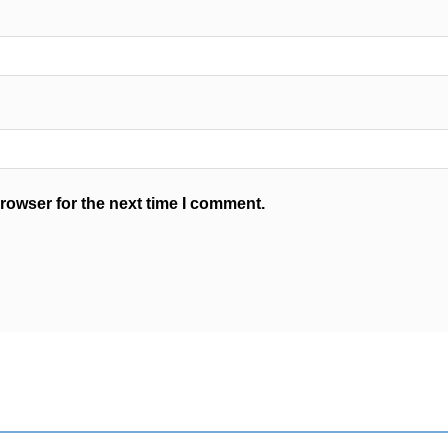
rowser for the next time I comment.