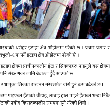
स्थाको धरोहर इटाहा क्षेत्र ओझेलमा परेको छ । प्रचार प्रसार र
ली–६ मा पर्ने इटाहा क्षेत्र ओझेलमा परेको हो ।
टाहा क्षेत्रमा प्राचीनकालीन इँटा र सिक्काहरु पाइनुले यस क्षेत्रमा
 पनि संरक्षणका लागि बेवास्ता हुँदै आएको छ ।
ँटा र धातुका सिक्का उत्खनन गरेरसमेत चोरी हुने क्रम बढेको छ ।
क्षेत्रमा पाइएका इँटाको चौडाइ, लम्बाइ हाल पाइने इँटाको भन्दा निकै
ँटाको प्रयोग किरातकालीन समयमा हुने गरेको थियो ।