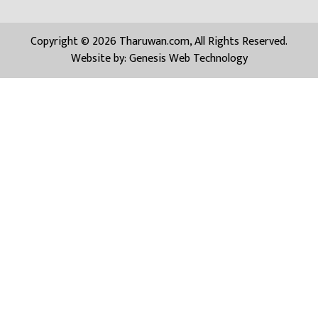
Copyright © 2026 Tharuwan.com, All Rights Reserved.
Website by:
Genesis Web Technology