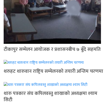
टीकापुर सम्मेलन आयोजक र प्रशासनबीच ७ बुँदे सहमति
थरुहट थारुवान राष्ट्रिय सम्मेलनको तयारी अन्तिम चरणमा
थारु पत्रकार संघ कपिलवस्तु शाखाको अध्यक्षमा श्याम
सिटी