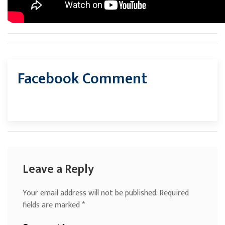
Facebook Comment
Leave a Reply
Your email address will not be published.
Required
fields are marked
*