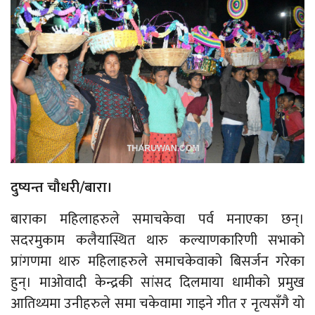
दुष्यन्त चौधरी/बारा।
बाराका महिलाहरुले समाचकेवा पर्व मनाएका छन्।
सदरमुकाम कलैयास्थित थारु कल्याणकारिणी सभाको
प्रांगणमा थारु महिलाहरुले समाचकेवाको बिसर्जन गरेका
हुन्। माओवादी केन्द्रकी सांसद दिलमाया धामीको प्रमुख
आतिथ्यमा उनीहरुले समा चकेवामा गाइने गीत र नृत्यसँगै यो