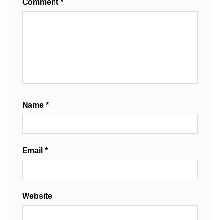
Comment
*
Name
*
Email
*
Website