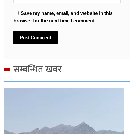
Save my name, email, and website in this
browser for the next time I comment.
सम्बन्धित खवर