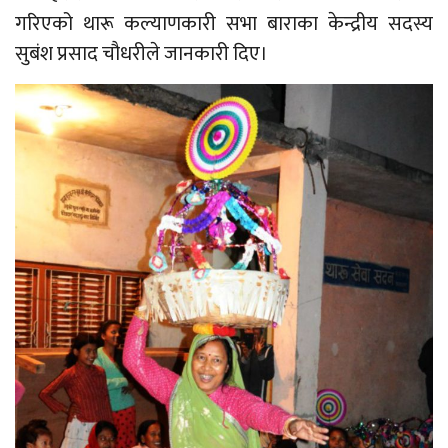
गरिएको थारू कल्याणकारी सभा बाराका केन्द्रीय सदस्य
सुबंश प्रसाद चौधरीले जानकारी दिए।