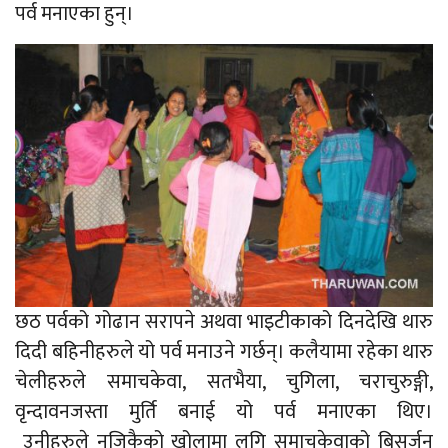
पर्व मनाएका हुन्।
छठ पर्वको गोढान सरापने अथवा भाइटीकाको दिनदेखि थारु
दिदी बहिनीहरुले यो पर्व मनाउने गर्छन्। कलैयामा रहेका थारु
चेलीहरुले समाचकेवा, सतभैया, चुगिला, चराचुरुङ्गी,
वृन्दावनजस्ता मुर्ति बनाई यो पर्व मनाएका थिए।
उनीहरुले नजिकैको खोलामा लगि समाचकेवाको बिसर्जन