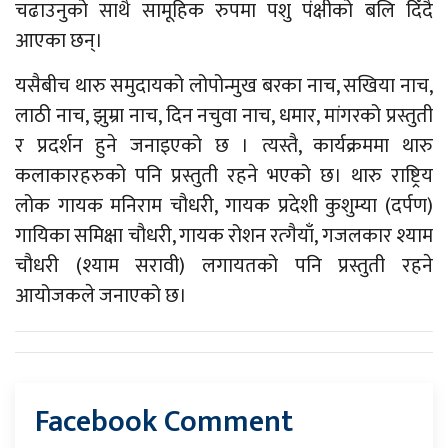
चढाउनुको साथै सामूहिक रुपमा पशु पंक्षीको बलि दिँदै
आएका छन्।
यसैबीच थारु समुदायको लोपोन्मुख बरका नाच, सखिया नाच,
लाठी नाच, झुम्रा नाच, दिन नचुवा नाच, धमार, मांगरको प्रस्तुती
र प्रदर्शन हुने जनाइएको छ । त्यस्तै, कार्यक्रममा थारु
कलाकारहरुको पनि प्रस्तुती रहने भएको छ। थारु राष्ट्रिय
लोक गायक मनिराम चौधरी, गायक प्रदेशी कुशुम्या (दर्पण)
गायिका समिक्षा चौधरी, गायक रोशन रत्गैयाँ, गजलकार श्याम
चौधरी (श्याम सरावी) लगायतको पनि प्रस्तुती रहने
आयोजकले जनाएको छ।
Facebook Comment