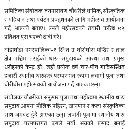
समितिका संयोजक जगनारायण चौधरीले धार्मिक, साँस्कृतिक
र पहिचान तथा पर्यटन प्रवद्र्धनको लागि महोत्सव आयोजना
गर्दै आएको बताए। उनले महोत्सवको तयारी करिब ७५
प्रतिशत पुरा भएको दाबी गरे।
घोडाघोडा नगरपालिका–१ स्थित उ घोरीघोरा मन्दिर र ताल
क्षेत्र पश्चिम तराईको थारु समुदायको आस्था तथा प्रमुख
धरोहरको केन्द्र हो। जहाँ प्रत्येक वर्ष चार-पाँच गाविसस्थित
हजार्रौ स्थानीय थारूहरु परम्परागत रुपमा लवांगी पूजा तथा
घोरीघोरा महोत्सवको आयोजना गर्दै आएका छन्।
संयोजक चौधरीका अनुसार पूजा तथा महोत्वमा स्थानीय थारु
समुदाय आफ्ना मौलिक पहिरन, खानपान र कला संस्कृतिका
साथ जमघट हुँदै आएका छन्। लवांगी पूजामा स्थानीय थारु
समुदाय परमपरागत ढंगले नयाँ अन्नको प्रसाद बनाई