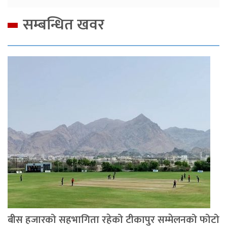
सम्बन्धित खवर
बीस हजारको सहभागिता रहेको टीकापुर सम्मेलनको फोटो