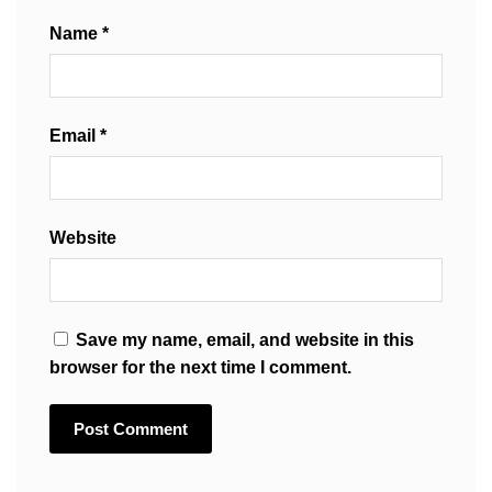
Name
*
Email
*
Website
Save my name, email, and website in this
browser for the next time I comment.