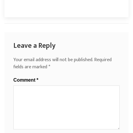
Leave a Reply
Your email address will not be published.
Required
fields are marked
*
Comment
*