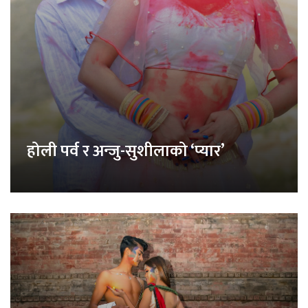
होली पर्व र अन्जु-सुशीलाको ‘प्यार’