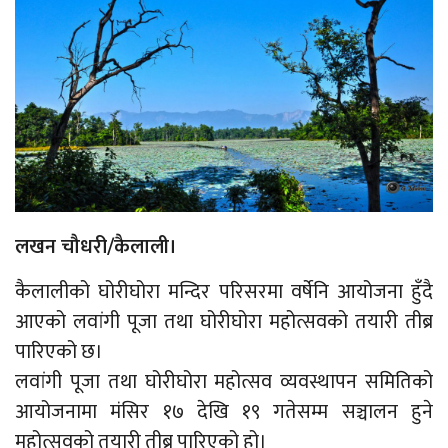
लखन चौधरी/कैलाली।
कैलालीको घोरीघोरा मन्दिर परिसरमा वर्षेनि आयोजना हुँदै
आएको लवांगी पूजा तथा घोरीघोरा महोत्सवको तयारी तीब्र
पारिएको छ।
लवांगी पूजा तथा घोरीघोरा महोत्सव व्यवस्थापन समितिको
आयोजनामा मंसिर १७ देखि १९ गतेसम्म सञ्चालन हुने
महोत्सवको तयारी तीब्र पारिएको हो।