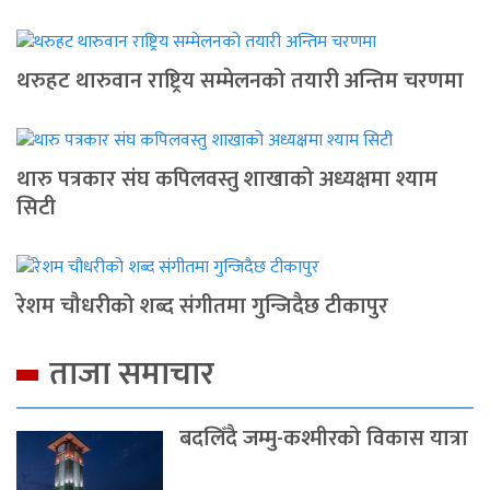
थरुहट थारुवान राष्ट्रिय सम्मेलनको तयारी अन्तिम चरणमा
थारु पत्रकार संघ कपिलवस्तु शाखाको अध्यक्षमा श्याम
सिटी
रेशम चौधरीको शब्द संगीतमा गुन्जिदैछ टीकापुर
ताजा समाचार
बदलिँदै जम्मु-कश्मीरको विकास यात्रा