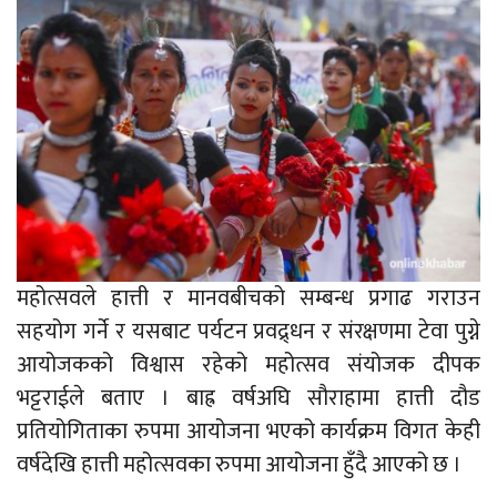
महोत्सवले हात्ती र मानवबीचको सम्बन्ध प्रगाढ गराउन
सहयोग गर्ने र यसबाट पर्यटन प्रवद्र्धन र संरक्षणमा टेवा पुग्ने
आयोजकको विश्वास रहेको महोत्सव संयोजक दीपक
भट्टराईले बताए । बाह्र वर्षअघि सौराहामा हात्ती दौड
प्रतियोगिताका रुपमा आयोजना भएको कार्यक्रम विगत केही
वर्षदेखि हात्ती महोत्सवका रुपमा आयोजना हुँदै आएको छ ।