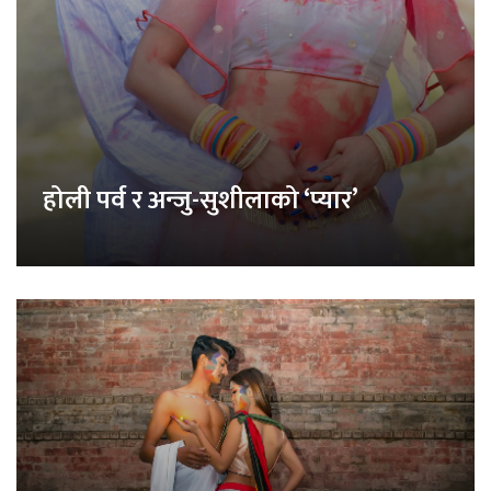
होली पर्व र अन्जु-सुशीलाको ‘प्यार’