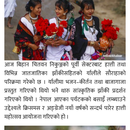
आज बिहान चितवन निकुञ्जको पूर्वी सेक्टरबाट हात्ती तथा
विभिन्न जातजातिका झाँकीसहितको र्यालीले सौराहाको
परिक्रमा गरेको छ । र्यालीमा भजन–कीर्तन तथा बाजागाजा
प्रस्तुत गरिएको थियो भने थारु सांस्कृतिक झाँकी प्रदर्शन
गरिएको थियो । नेपाल आएका पर्यटकको बसाइँ लम्ब्याउने
उद्देश्यले क्रिसमस र अङ्ग्रेजी नयाँ वर्षको सन्दर्भ पारेर हात्ती
महोत्सव आयोजना गरिएको हो ।