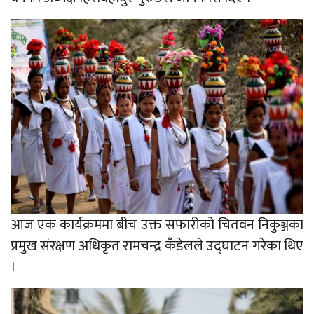
आज एक कार्यक्रममा बीच उक्त सफारीको चितवन निकुञ्जका
प्रमुख संरक्षण अधिकृत रामचन्द्र कँडेलले उद्घाटन गरेका थिए
।