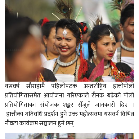
यसवर्ष सौराहामै पहिलोपटक अन्तर्राष्ट्रिय हात्तीपोलो
प्रतियोगितासमेत आयोजना गरिएकाले रौनक बढेको पोलो
प्रतियोगिताका संयोजक शङ्कर सैँजुले जानकारी दिए ।
हात्तीका गतिवधि प्रदर्शन हुने उक्त महोत्सवमा यसवर्ष विभिन्न
नौवटा कार्यक्रम सञ्चालन हुने छन् ।