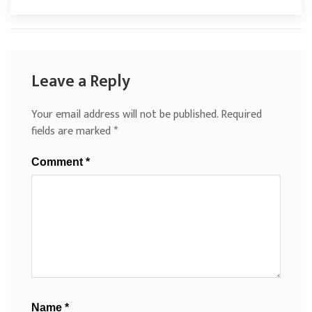
Leave a Reply
Your email address will not be published.
Required
fields are marked
*
Comment
*
Name
*