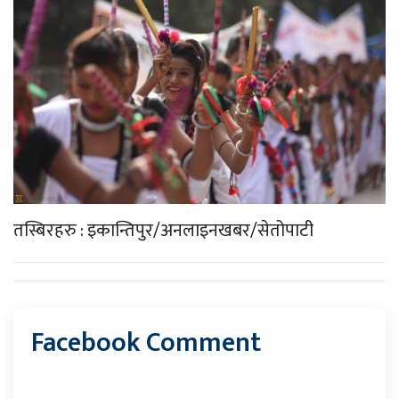
तस्बिरहरु : इकान्तिपुर/अनलाइनखबर/सेतोपाटी
Facebook Comment