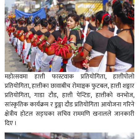
महोत्सवमा हात्ती फास्टवाक प्रतियोगिता, हात्तीपोलो
प्रतियोगिता, हात्तीका छावाबीच रोमाञ्चक फुटबल, हात्ती शङ्गार
प्रतियोगिता, गाडा टौड, हात्ती पेन्टिङ, हात्तीको वनभोज,
सांस्कृतिक कार्यक्रम र डुङ्गा दौड प्रतियोगिता आयोजना गरिने
क्षेत्रीय होटल सङ्घका सचिव राममणि खनालले जानकारी
दिए ।