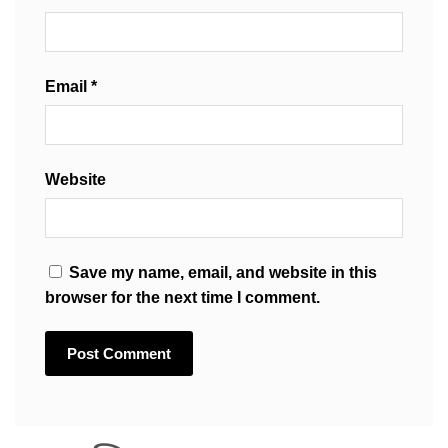
Email
*
Website
Save my name, email, and website in this
browser for the next time I comment.