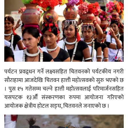
पर्यटन प्रवद्र्धन गर्ने लक्ष्यसहित चितवनको पर्यटकीय नगरी
सौराहामा आजदेखि चितवन हात्ती महोत्सवको सुरु भएको छ
। पुस १५ गतेसम्म चल्ने हात्ती महोत्सवलाई परिमार्जनसहित
यसपटक १३औँ संस्करणका रुपमा आयोजना गरिएको
आयोजक क्षेत्रीय होटल सङ्घ, चितवनले जनाएको छ ।