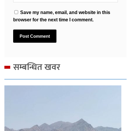
Save my name, email, and website in this
browser for the next time I comment.
सम्बन्धित खवर