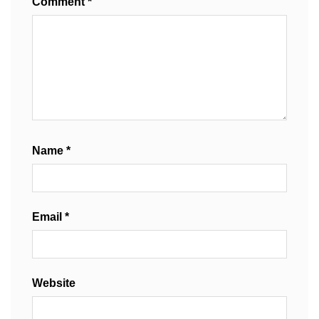
Comment
*
Name
*
Email
*
Website