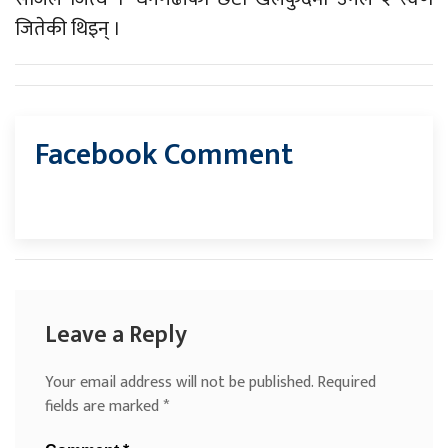
जितेकी थिइन् ।
Facebook Comment
Leave a Reply
Your email address will not be published.
Required
fields are marked
*