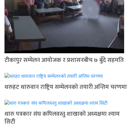
टीकापुर सम्मेलन आयोजक र प्रशासनबीच ७ बुँदे सहमति
थरुहट थारुवान राष्ट्रिय सम्मेलनको तयारी अन्तिम चरणमा
थारु पत्रकार संघ कपिलवस्तु शाखाको अध्यक्षमा श्याम
सिटी