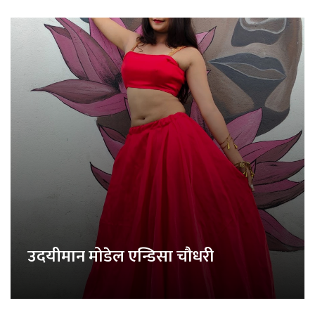
उदयीमान मोडेल एन्डिसा चौधरी