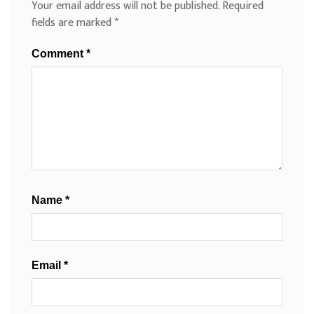
Your email address will not be published.
Required
fields are marked
*
Comment
*
Name
*
Email
*