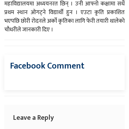
महाविद्यालयमा अध्ययनरत छिन् । उनी आफ्नो कक्षामा सधैं
प्रथम स्थान ओगट्ने विद्यार्थी हुन । एउटा कृति प्रकाशित
भएपछि छोरी रोदनले अर्को कृतिका लागि फेरी तयारी थालेको
चौधरीले जानकारी दिए ।
Facebook Comment
Leave a Reply