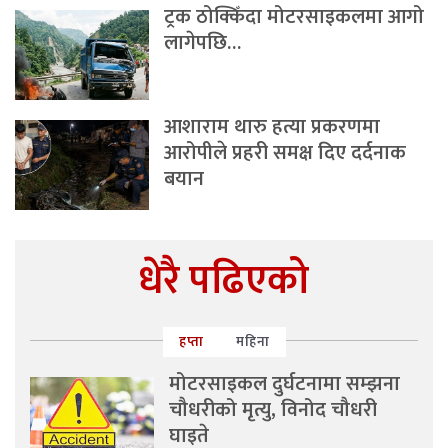
ट्रक ठोक्किँदा मोटरसाइकलमा आगो
लागेपछि…
आशाराम थारु हत्या प्रकरणमा
आरोपीले प्रहरी समक्ष दिए दर्दनाक
बयान
धेरै पढिएको
हप्ता
महिना
मोटरसाइकल दुर्घटनामा सम्झना
चौधरीको मृत्यु, विनोद चौधरी
घाइते