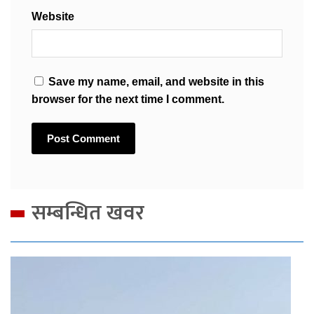
Website
Save my name, email, and website in this
browser for the next time I comment.
सम्बन्धित खवर