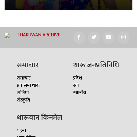
THARUWAN ARCHIVE
समाचार
थारू जनप्रतिनिधि
समाचार
प्रदेश
प्रवासमा थारू
संघ
सलिमा
स्थानीय
सँस्कृति
थारूवान किनमेल
गहना