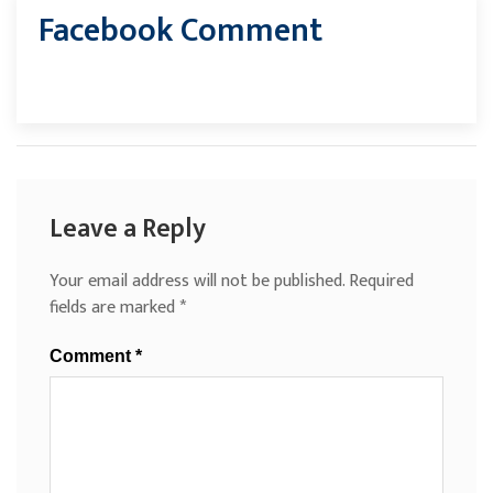
Facebook Comment
Leave a Reply
Your email address will not be published.
Required
fields are marked
*
Comment
*