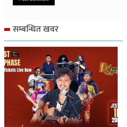
सम्बन्धित खवर