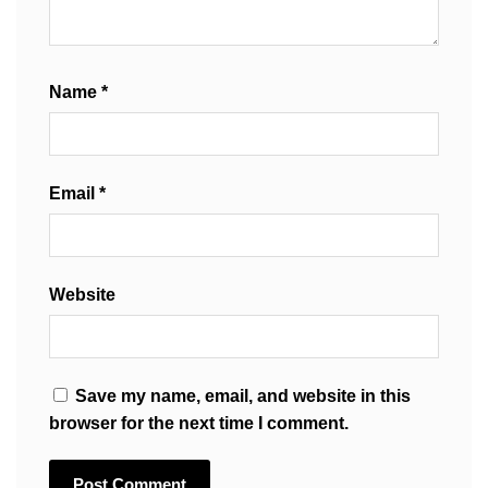
Name
*
Email
*
Website
Save my name, email, and website in this
browser for the next time I comment.