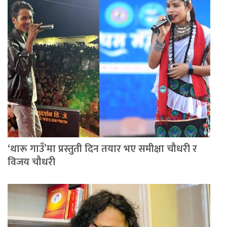
‘थारू गाउँ’मा प्रस्तुती दिन तयार भए समीक्षा चौधरी र
विजय चौधरी