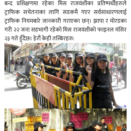
बन्द प्रशिक्षणमा रहेका मिस राजवंशीका प्रतिष्पर्धीहरुले
ट्राफिक सचेतनाका लागि सडकमै गएर सर्वसाधारणलाई
ट्राफिक नियमबारे जानकारी गराएका छन्। झापा र मोरडका
गरी २२ जना सहभागी रहेको मिस राजवंशीको फाइनल मंसिर
२३ गते हुँदैछ। हेरौं केही तस्बिरहरु: