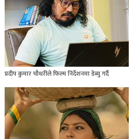
प्रदीप कुमार चौधरीले फिल्म निर्देशनमा डेब्यु गर्दै