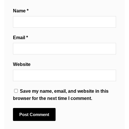
Name
*
Email
*
Website
Save my name, email, and website in this
browser for the next time I comment.