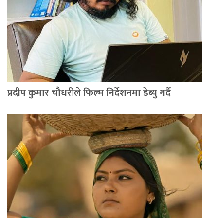
प्रदीप कुमार चौधरीले फिल्म निर्देशनमा डेब्यु गर्दै