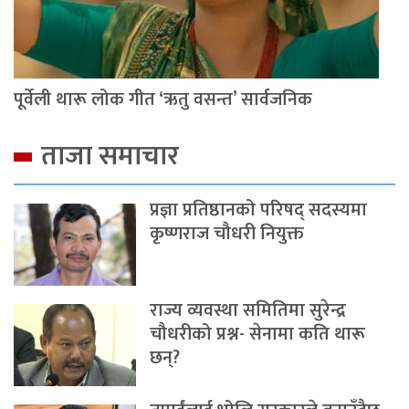
पूर्वेली थारू लोक गीत ‘ऋतु वसन्त’ सार्वजनिक
ताजा समाचार
प्रज्ञा प्रतिष्ठानको परिषद् सदस्यमा
कृष्णराज चौधरी नियुक्त
राज्य व्यवस्था समितिमा सुरेन्द्र
चौधरीको प्रश्न- सेनामा कति थारू
छन्?