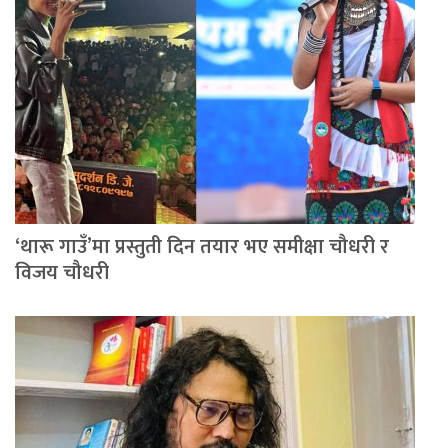
‘थारू गाउँ’मा प्रस्तुती दिन तयार भए समीक्षा चौधरी र
विजय चौधरी