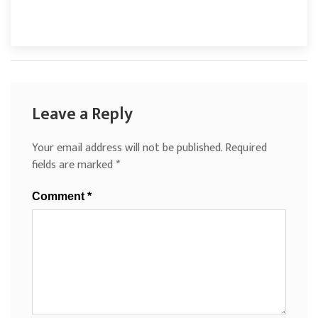
Leave a Reply
Your email address will not be published.
Required
fields are marked
*
Comment
*