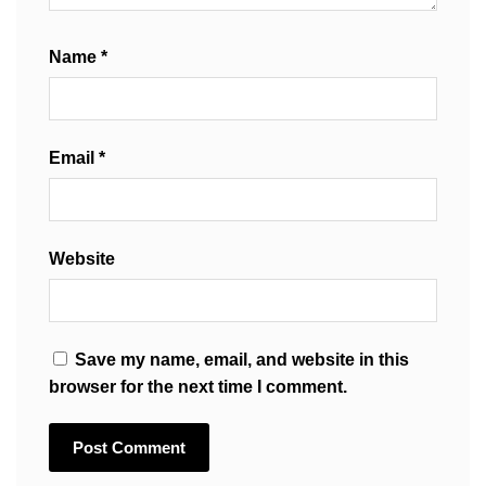
Name
*
Email
*
Website
Save my name, email, and website in this
browser for the next time I comment.