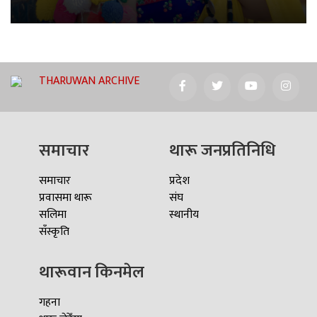
THARUWAN ARCHIVE
समाचार
थारू जनप्रतिनिधि
समाचार
प्रदेश
प्रवासमा थारू
संघ
सलिमा
स्थानीय
सँस्कृति
थारूवान किनमेल
गहना