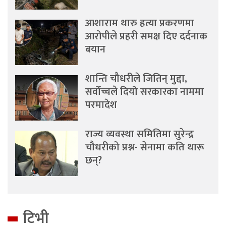
आशाराम थारु हत्या प्रकरणमा
आरोपीले प्रहरी समक्ष दिए दर्दनाक
बयान
शान्ति चौधरीले जितिन् मुद्दा,
सर्वोच्चले दियो सरकारका नाममा
परमादेश
राज्य व्यवस्था समितिमा सुरेन्द्र
चौधरीको प्रश्न- सेनामा कति थारू
छन्?
टिभी