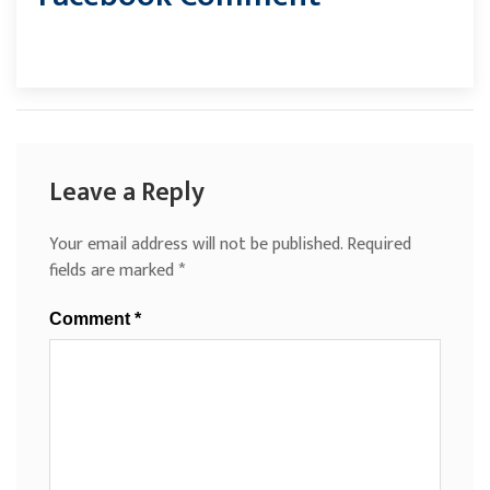
Leave a Reply
Your email address will not be published.
Required
fields are marked
*
Comment
*