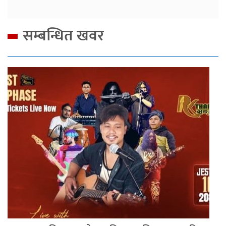
सम्बन्धित खवर