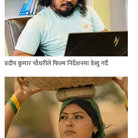
प्रदीप कुमार चौधरीले फिल्म निर्देशनमा डेब्यु गर्दै