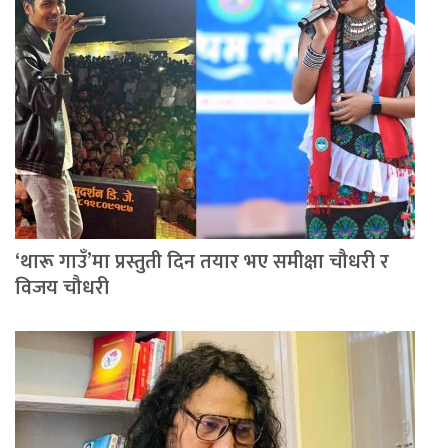
‘थारू गाउँ’मा प्रस्तुती दिन तयार भए समीक्षा चौधरी र
विजय चौधरी