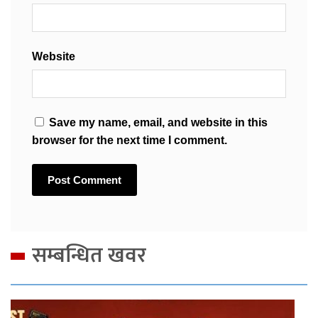
Website
Save my name, email, and website in this
browser for the next time I comment.
सम्बन्धित खवर