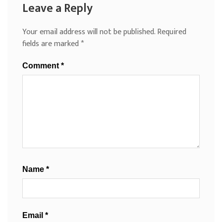
Leave a Reply
Your email address will not be published.
Required
fields are marked
*
Comment
*
Name
*
Email
*