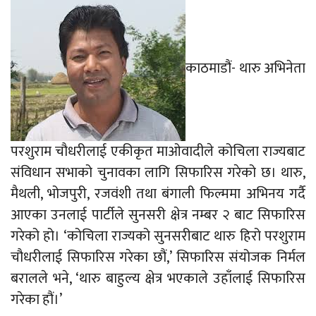
काठमाडौं- थारु अभिनेता
परशुराम चौधरीलाई एकीकृत माओवादीले कोचिला राज्यबाट
संविधान सभाको चुनावका लागि सिफारिस गरेको छ। थारु,
मैथली, भोजपुरी, रजवंशी तथा बंगाली फिल्ममा अभिनय गर्दै
आएका उनलाई पार्टीले सुनसरी क्षेत्र नम्बर २ बाट सिफारिस
गरेको हो। ‘कोचिला राज्यको सुनसरीबाट थारु हिरो परशुराम
चौधरीलाई सिफारिस गरेका छौं,’ सिफारिस संयोजक निर्मल
बरालले भने, ‘थारु बाहुल्य क्षेत्र भएकाले उहाँलाई सिफारिस
गरेका हौं।’