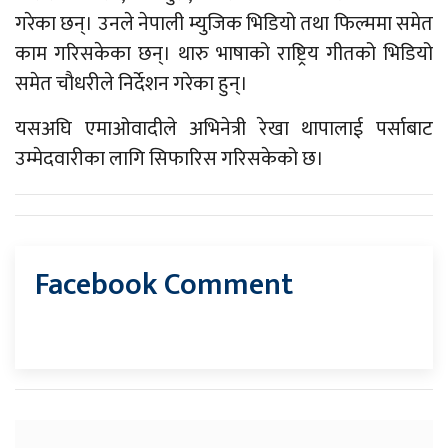
गरेका छन्। उनले नेपाली म्युजिक भिडियो तथा फिल्ममा समेत
काम गरिसकेका छन्। थारु भाषाको राष्ट्रिय गीतको भिडियो
समेत चौधरीले निर्देशन गरेका हुन्।
यसअघि एमाओवादीले अभिनेत्री रेखा थापालाई पर्साबाट
उम्मेदवारीका लागि सिफारिस गरिसकेको छ।
Facebook Comment