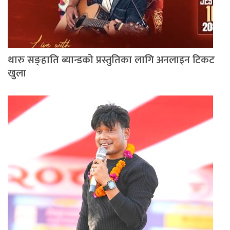
थारु सङ्हाति ब्यान्डको प्रस्तुतिका लागि अनलाइन टिकट
खुला