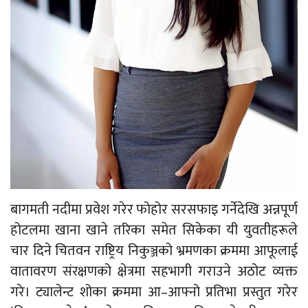
बागमती नदीमा प्रवेश गरेर फोहोर सरसफाइ गर्नेदेखि अन्नपूर्ण
होटलमा खाना खाने तरिका समेत सिकेका यी युवतीहरूले
चार दिने चितवन राष्ट्रिय निकुञ्जको भ्रमणका क्रममा आफूलाई
वातावरण संरक्षणको क्षेत्रमा सहभागी गराउने अठोट व्यक्त
गरे। ट्यालेन्ट शोका क्रममा आ–आफ्नो प्रतिभा प्रस्तुत गरेर