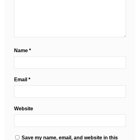
Name
*
Email
*
Website
Save my name, email, and website in this