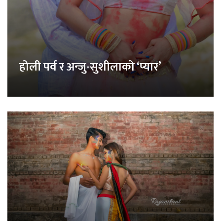
होली पर्व र अन्जु-सुशीलाको ‘प्यार’