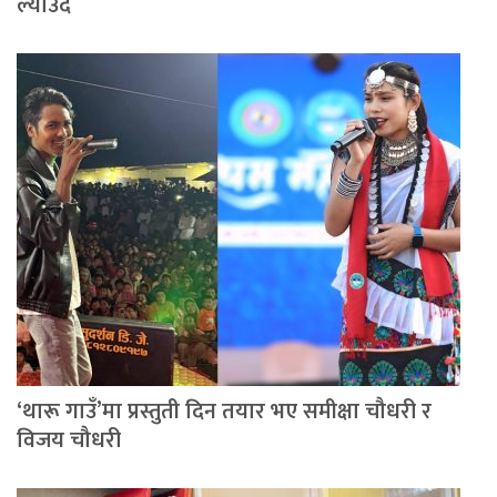
ल्याउँदै
‘थारू गाउँ’मा प्रस्तुती दिन तयार भए समीक्षा चौधरी र
विजय चौधरी