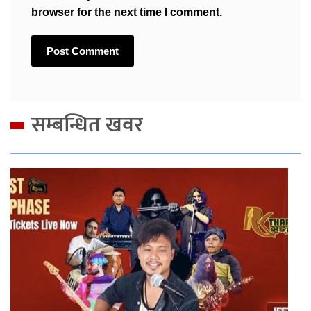
browser for the next time I comment.
सम्बन्धित खवर