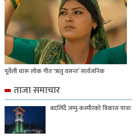
पूर्वेली थारू लोक गीत ‘ऋतु वसन्त’ सार्वजनिक
ताजा समाचार
बदलिँदै जम्मु-कश्मीरको विकास यात्रा