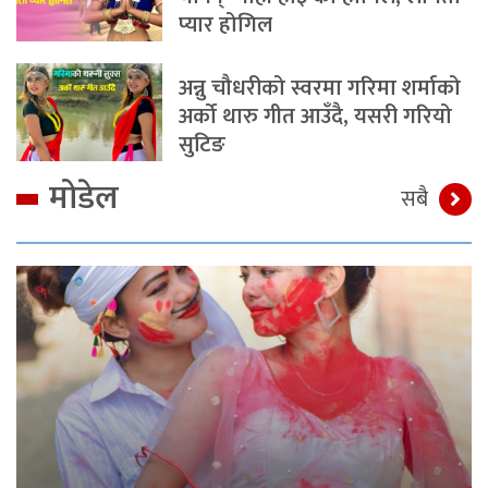
प्यार होगिल
अन्नु चौधरीको स्वरमा गरिमा शर्माको
अर्को थारु गीत आउँदै, यसरी गरियो
सुटिङ
मोडेल
सबै