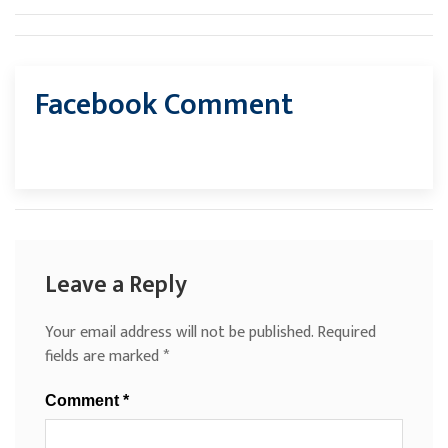
Facebook Comment
Leave a Reply
Your email address will not be published.
Required
fields are marked
*
Comment
*