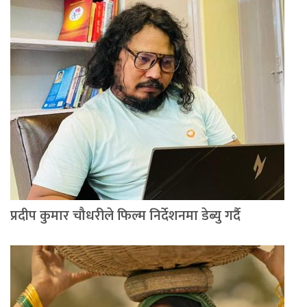
प्रदीप कुमार चौधरीले फिल्म निर्देशनमा डेब्यु गर्दै